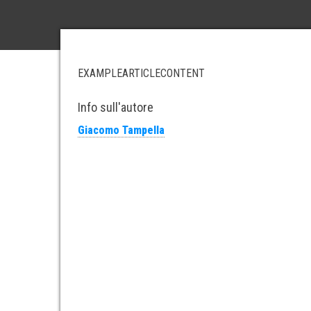
EXAMPLEARTICLECONTENT
Info sull'autore
Giacomo Tampella