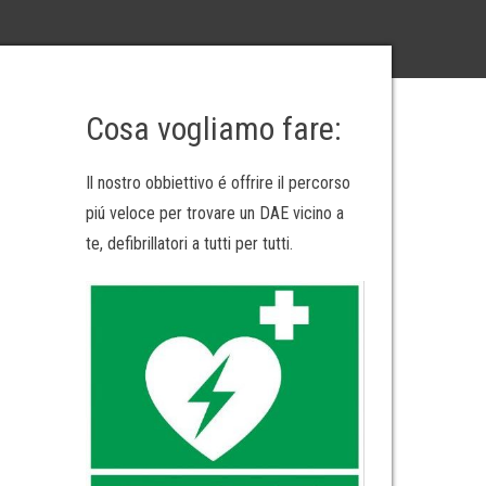
Cosa vogliamo fare:
Il nostro obbiettivo é offrire il percorso
piú veloce per trovare un DAE vicino a
te, defibrillatori a tutti per tutti.