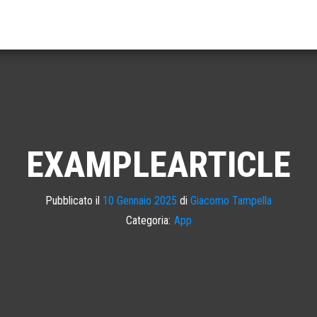
EXAMPLEARTICLE
Pubblicato il
10 Gennaio 2025
di
Giacomo Tampella
Categoria:
App