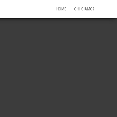
HOME
CHI SIAMO?