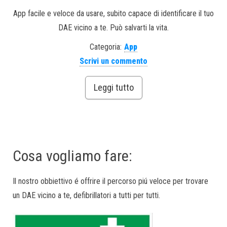
App facile e veloce da usare, subito capace di identificare il tuo
DAE vicino a te. Può salvarti la vita.
Categoria:
App
Scrivi un commento
Leggi tutto
Cosa vogliamo fare:
Il nostro obbiettivo é offrire il percorso piú veloce per trovare
un DAE vicino a te, defibrillatori a tutti per tutti.